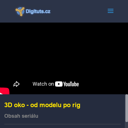
3D oko - od modelu po rig
Obsah seriálu