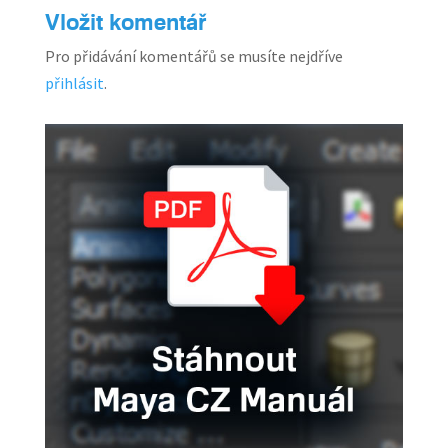
Vložit komentář
Pro přidávání komentářů se musíte nejdříve
přihlásit
.