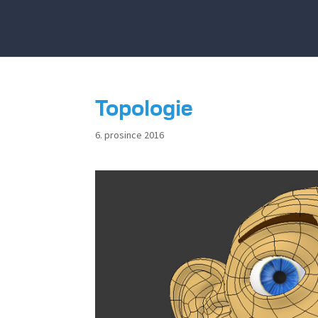
Topologie
6. prosince 2016