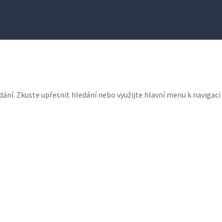
dání. Zkuste upřesnit hledání nebo využijte hlavní menu k navigaci