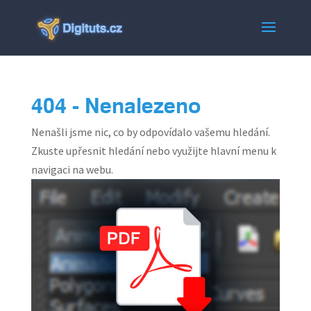
404 - Nenalezeno
Nenašli jsme nic, co by odpovídalo vašemu hledání.
Zkuste upřesnit hledání nebo využijte hlavní menu k
navigaci na webu.