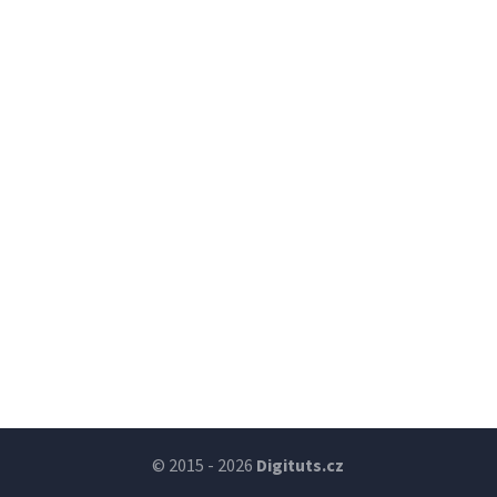
© 2015 - 2026
Digituts.cz