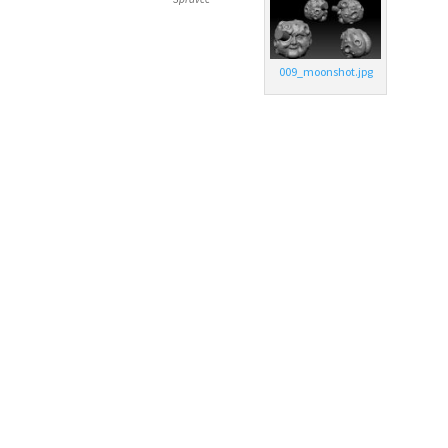
009_moonshot.jpg