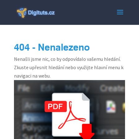
404 - Nenalezeno
Nenašli jsme nic, co by odpovídalo vašemu hledání.
Zkuste upřesnit hledání nebo využijte hlavní menu k
navigaci na webu.